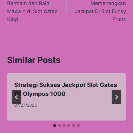
Bermain dan Raih
Memenangkan
Maxwin di Slot Aztec
Jackpot Di Slot Funky
King
Fruits
Similar Posts
Strategi Sukses Jackpot Slot Gates
Of Olympus 1000
07/27/2025