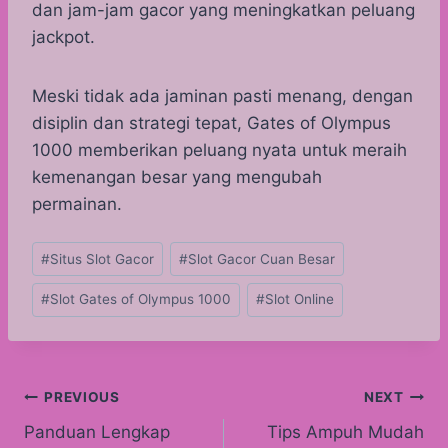
dan jam-jam gacor yang meningkatkan peluang
jackpot.
Meski tidak ada jaminan pasti menang, dengan
disiplin dan strategi tepat, Gates of Olympus
1000 memberikan peluang nyata untuk meraih
kemenangan besar yang mengubah
permainan.
Post
#
Situs Slot Gacor
#
Slot Gacor Cuan Besar
Tags:
#
Slot Gates of Olympus 1000
#
Slot Online
Post
PREVIOUS
NEXT
Panduan Lengkap
Tips Ampuh Mudah
navigation