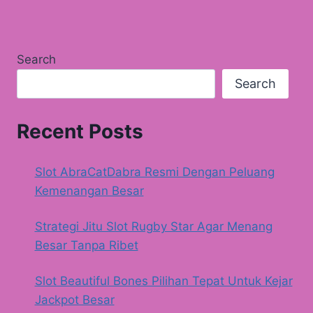
Search
Search
Recent Posts
Slot AbraCatDabra Resmi Dengan Peluang
Kemenangan Besar
Strategi Jitu Slot Rugby Star Agar Menang
Besar Tanpa Ribet
Slot Beautiful Bones Pilihan Tepat Untuk Kejar
Jackpot Besar