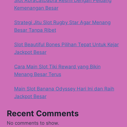
Slot AbraCatDabra Resmi Dengan Peluang
Kemenangan Besar
Strategi Jitu Slot Rugby Star Agar Menang
Besar Tanpa Ribet
Slot Beautiful Bones Pilihan Tepat Untuk Kejar
Jackpot Besar
Cara Main Slot Tiki Reward yang Bikin
Menang Besar Terus
Main Slot Banana Odyssey Hari Ini dan Raih
Jackpot Besar
Recent Comments
No comments to show.