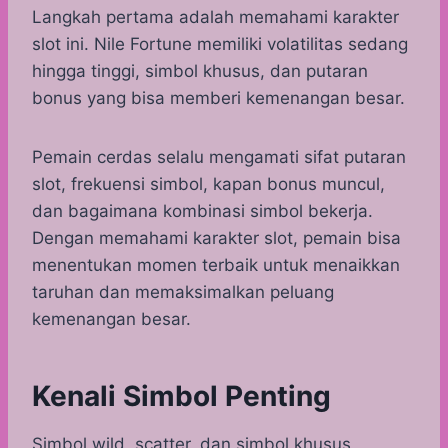
Langkah pertama adalah memahami karakter
slot ini. Nile Fortune memiliki volatilitas sedang
hingga tinggi, simbol khusus, dan putaran
bonus yang bisa memberi kemenangan besar.
Pemain cerdas selalu mengamati sifat putaran
slot, frekuensi simbol, kapan bonus muncul,
dan bagaimana kombinasi simbol bekerja.
Dengan memahami karakter slot, pemain bisa
menentukan momen terbaik untuk menaikkan
taruhan dan memaksimalkan peluang
kemenangan besar.
Kenali Simbol Penting
Simbol wild, scatter, dan simbol khusus