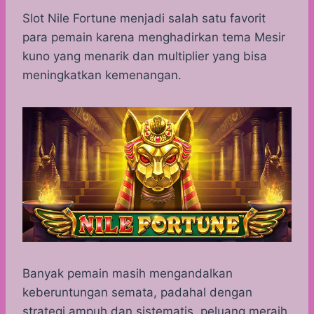
h
a
e
e
k
i
h
a
c
s
l
y
n
a
Slot Nile Fortune menjadi salah satu favorit
t
e
s
e
p
e
r
para pemain karena menghadirkan tema Mesir
s
b
e
g
e
e
kuno yang menarik dan multiplier yang bisa
A
o
n
r
meningkatkan kemenangan.
p
o
g
a
p
k
e
m
r
Banyak pemain masih mengandalkan
keberuntungan semata, padahal dengan
strategi ampuh dan sistematis, peluang meraih