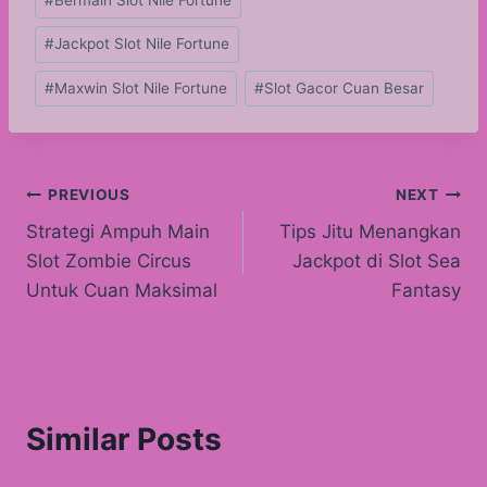
Tags:
#
Jackpot Slot Nile Fortune
#
Maxwin Slot Nile Fortune
#
Slot Gacor Cuan Besar
Post
PREVIOUS
NEXT
Strategi Ampuh Main
Tips Jitu Menangkan
navigation
Slot Zombie Circus
Jackpot di Slot Sea
Untuk Cuan Maksimal
Fantasy
Similar Posts