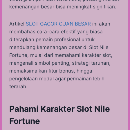
kemenangan besar bisa meningkat signifikan.
Artikel
SLOT GACOR CUAN BESAR
ini akan
membahas cara-cara efektif yang biasa
diterapkan pemain profesional untuk
mendulang kemenangan besar di Slot Nile
Fortune, mulai dari memahami karakter slot,
mengenali simbol penting, strategi taruhan,
memaksimalkan fitur bonus, hingga
pengelolaan modal agar permainan lebih
terarah.
Pahami Karakter Slot Nile
Fortune