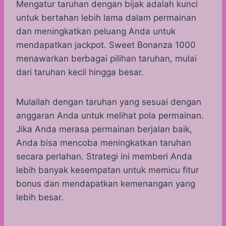
Mengatur taruhan dengan bijak adalah kunci
untuk bertahan lebih lama dalam permainan
dan meningkatkan peluang Anda untuk
mendapatkan jackpot. Sweet Bonanza 1000
menawarkan berbagai pilihan taruhan, mulai
dari taruhan kecil hingga besar.
Mulailah dengan taruhan yang sesuai dengan
anggaran Anda untuk melihat pola permainan.
Jika Anda merasa permainan berjalan baik,
Anda bisa mencoba meningkatkan taruhan
secara perlahan. Strategi ini memberi Anda
lebih banyak kesempatan untuk memicu fitur
bonus dan mendapatkan kemenangan yang
lebih besar.