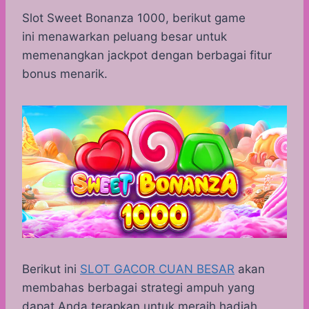
h
a
e
e
k
i
h
a
c
s
l
y
n
a
Slot Sweet Bonanza 1000, berikut game
t
e
s
e
p
e
r
ini menawarkan peluang besar untuk
s
b
e
g
e
e
memenangkan jackpot dengan berbagai fitur
A
o
n
r
bonus menarik.
p
o
g
a
p
k
e
m
r
Berikut ini
SLOT GACOR CUAN BESAR
akan
membahas berbagai strategi ampuh yang
dapat Anda terapkan untuk meraih hadiah