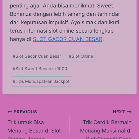
penting agar Anda bisa menikmati Sweet
Bonanza dengan lebih tenang dan terhindar
dari keputusan impulsif. Ayo simak dan ikuti
terus informasi slot online secara lengkap
hanya di
SLOT GACOR CUAN BESAR
.
Post
#
Slot Gacor Cuan Besar
#
Slot Online
Tags:
#
Slot Sweet Bonanza 1000
#
Tips Mendapatkan Jackpot
Post
PREVIOUS
NEXT
Trik untuk Bisa
Trik Cerdik Bermain
navigation
Menang Besar di Slot
Menang Maksimal di