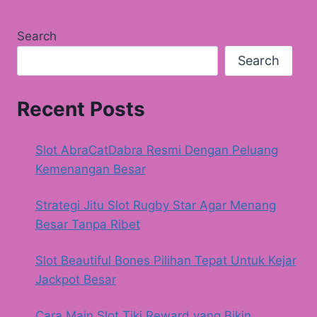
Search
Search
Recent Posts
Slot AbraCatDabra Resmi Dengan Peluang
Kemenangan Besar
Strategi Jitu Slot Rugby Star Agar Menang
Besar Tanpa Ribet
Slot Beautiful Bones Pilihan Tepat Untuk Kejar
Jackpot Besar
Cara Main Slot Tiki Reward yang Bikin