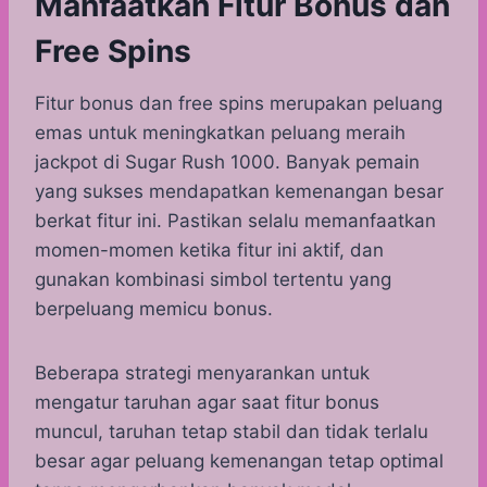
Manfaatkan Fitur Bonus dan
Free Spins
Fitur bonus dan free spins merupakan peluang
emas untuk meningkatkan peluang meraih
jackpot di Sugar Rush 1000. Banyak pemain
yang sukses mendapatkan kemenangan besar
berkat fitur ini. Pastikan selalu memanfaatkan
momen-momen ketika fitur ini aktif, dan
gunakan kombinasi simbol tertentu yang
berpeluang memicu bonus.
Beberapa strategi menyarankan untuk
mengatur taruhan agar saat fitur bonus
muncul, taruhan tetap stabil dan tidak terlalu
besar agar peluang kemenangan tetap optimal