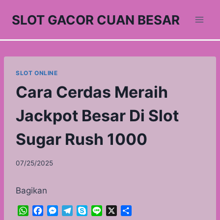
Skip
SLOT GACOR CUAN BESAR
to
content
SLOT ONLINE
Cara Cerdas Meraih
Jackpot Besar Di Slot
Sugar Rush 1000
07/25/2025
Bagikan
W
F
M
T
S
L
X
S