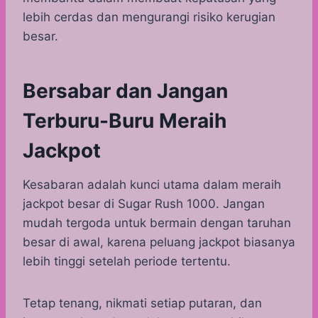
lebih cerdas dan mengurangi risiko kerugian
besar.
Bersabar dan Jangan
Terburu-Buru Meraih
Jackpot
Kesabaran adalah kunci utama dalam meraih
jackpot besar di Sugar Rush 1000. Jangan
mudah tergoda untuk bermain dengan taruhan
besar di awal, karena peluang jackpot biasanya
lebih tinggi setelah periode tertentu.
Tetap tenang, nikmati setiap putaran, dan