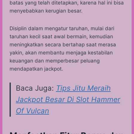
batas yang telah ditetapkan, karena hal ini bisa
menyebabkan kerugian besar.
Disiplin dalam mengatur taruhan, mulai dari
taruhan kecil saat awal bermain, kemudian
meningkatkan secara bertahap saat merasa
yakin, akan membantu menjaga kestabilan
keuangan dan memperbesar peluang
mendapatkan jackpot.
Baca Juga:
Tips Jitu Meraih
Jackpot Besar Di Slot Hammer
Of Vulcan