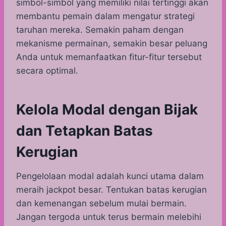
simbol-simbol yang memiliki nilai tertinggi akan
membantu pemain dalam mengatur strategi
taruhan mereka. Semakin paham dengan
mekanisme permainan, semakin besar peluang
Anda untuk memanfaatkan fitur-fitur tersebut
secara optimal.
Kelola Modal dengan Bijak
dan Tetapkan Batas
Kerugian
Pengelolaan modal adalah kunci utama dalam
meraih jackpot besar. Tentukan batas kerugian
dan kemenangan sebelum mulai bermain.
Jangan tergoda untuk terus bermain melebihi