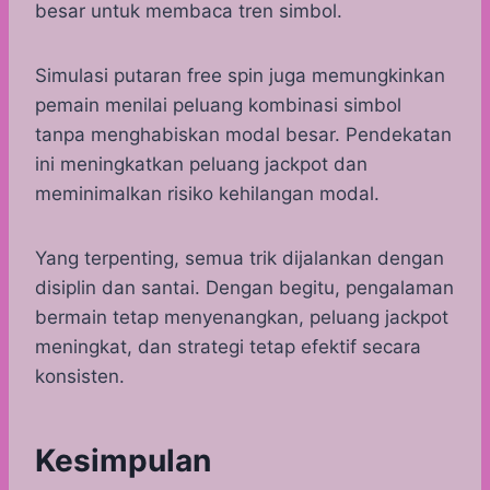
besar untuk membaca tren simbol.
Simulasi putaran free spin juga memungkinkan
pemain menilai peluang kombinasi simbol
tanpa menghabiskan modal besar. Pendekatan
ini meningkatkan peluang jackpot dan
meminimalkan risiko kehilangan modal.
Yang terpenting, semua trik dijalankan dengan
disiplin dan santai. Dengan begitu, pengalaman
bermain tetap menyenangkan, peluang jackpot
meningkat, dan strategi tetap efektif secara
konsisten.
Kesimpulan