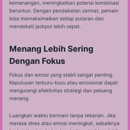
kemenangan, meningkatkan potensi kombinasi
beruntun. Dengan pendekatan cermat, pemain
bisa memaksimalkan setiap putaran dan
mendekati jackpot lebih cepat.
Menang Lebih Sering
Dengan Fokus
Fokus dan emosi yang stabil sangat penting.
Keputusan terburu-buru atau emosional dapat
mengurangi efektivitas strategi dan peluang
menang.
Luangkan waktu bermain tanpa tekanan. Jika
merasa stres atau emosi meningkat, sebaiknya