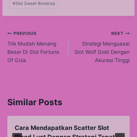
#
Slot Sweet Bonanza
Post
PREVIOUS
NEXT
Trik Mudah Menang
Strategi Menguasai
navigation
Besar Di Slot Fortune
Slot Wolf Gold Dengan
Of Giza
Akurasi Tinggi
Similar Posts
Cara Mendapatkan Scatter Slot