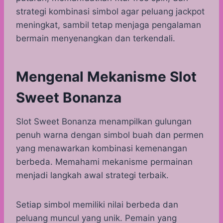
strategi kombinasi simbol agar peluang jackpot
meningkat, sambil tetap menjaga pengalaman
bermain menyenangkan dan terkendali.
Mengenal Mekanisme Slot
Sweet Bonanza
Slot Sweet Bonanza menampilkan gulungan
penuh warna dengan simbol buah dan permen
yang menawarkan kombinasi kemenangan
berbeda. Memahami mekanisme permainan
menjadi langkah awal strategi terbaik.
Setiap simbol memiliki nilai berbeda dan
peluang muncul yang unik. Pemain yang