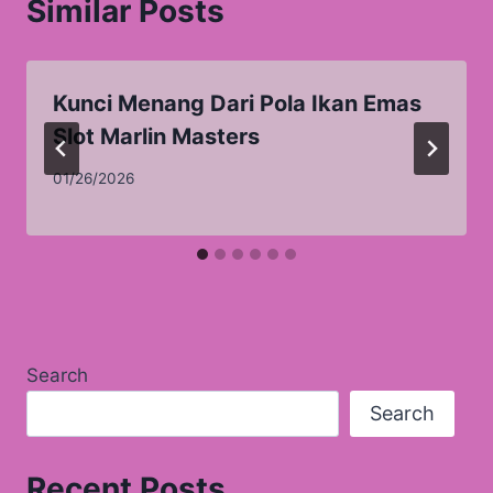
Similar Posts
Kunci Menang Dari Pola Ikan Emas
Slot Marlin Masters
01/26/2026
Search
Search
Recent Posts