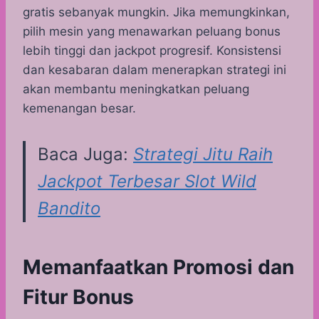
gratis sebanyak mungkin. Jika memungkinkan,
pilih mesin yang menawarkan peluang bonus
lebih tinggi dan jackpot progresif. Konsistensi
dan kesabaran dalam menerapkan strategi ini
akan membantu meningkatkan peluang
kemenangan besar.
Baca Juga:
Strategi Jitu Raih
Jackpot Terbesar Slot Wild
Bandito
Memanfaatkan Promosi dan
Fitur Bonus