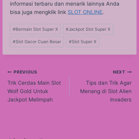
informasi terbaru dan menarik lainnya Anda
bisa juga mengklik link
SLOT ONLINE
.
Post
#
Bermain Slot Super X
#
Jackpot Slot Super X
Tags:
#
Slot Gacor Cuan Besar
#
Slot Super X
Post
PREVIOUS
NEXT
Trik Cerdas Main Slot
Tips dan Trik Agar
navigation
Wolf Gold Untuk
Menang di Slot Alien
Jackpot Melimpah
Invaders