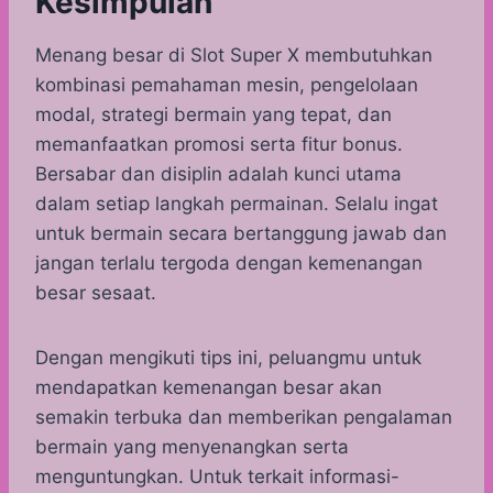
Kesimpulan
Menang besar di Slot Super X membutuhkan
kombinasi pemahaman mesin, pengelolaan
modal, strategi bermain yang tepat, dan
memanfaatkan promosi serta fitur bonus.
Bersabar dan disiplin adalah kunci utama
dalam setiap langkah permainan. Selalu ingat
untuk bermain secara bertanggung jawab dan
jangan terlalu tergoda dengan kemenangan
besar sesaat.
Dengan mengikuti tips ini, peluangmu untuk
mendapatkan kemenangan besar akan
semakin terbuka dan memberikan pengalaman
bermain yang menyenangkan serta
menguntungkan. Untuk terkait informasi-