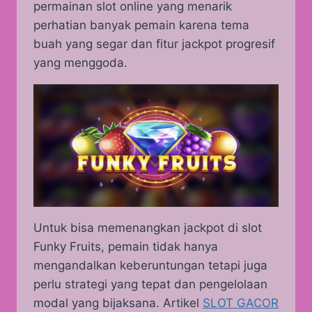
permainan slot online yang menarik
perhatian banyak pemain karena tema
buah yang segar dan fitur jackpot progresif
yang menggoda.
Untuk bisa memenangkan jackpot di slot
Funky Fruits, pemain tidak hanya
mengandalkan keberuntungan tetapi juga
perlu strategi yang tepat dan pengelolaan
modal yang bijaksana. Artikel
SLOT GACOR