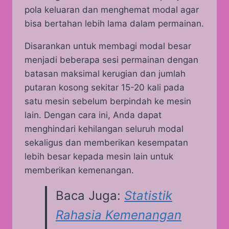
pola keluaran dan menghemat modal agar
bisa bertahan lebih lama dalam permainan.
Disarankan untuk membagi modal besar
menjadi beberapa sesi permainan dengan
batasan maksimal kerugian dan jumlah
putaran kosong sekitar 15-20 kali pada
satu mesin sebelum berpindah ke mesin
lain. Dengan cara ini, Anda dapat
menghindari kehilangan seluruh modal
sekaligus dan memberikan kesempatan
lebih besar kepada mesin lain untuk
memberikan kemenangan.
Baca Juga:
Statistik
Rahasia Kemenangan