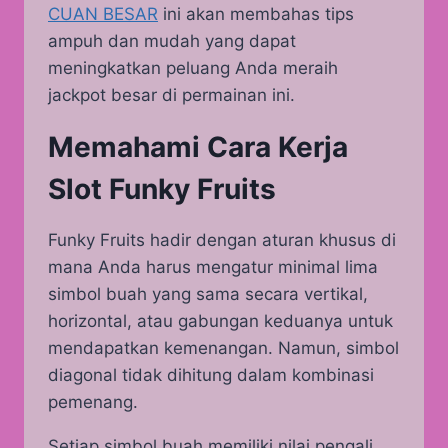
CUAN BESAR
ini akan membahas tips
ampuh dan mudah yang dapat
meningkatkan peluang Anda meraih
jackpot besar di permainan ini.
Memahami Cara Kerja
Slot Funky Fruits
Funky Fruits hadir dengan aturan khusus di
mana Anda harus mengatur minimal lima
simbol buah yang sama secara vertikal,
horizontal, atau gabungan keduanya untuk
mendapatkan kemenangan. Namun, simbol
diagonal tidak dihitung dalam kombinasi
pemenang.
Setiap simbol buah memiliki nilai pengali