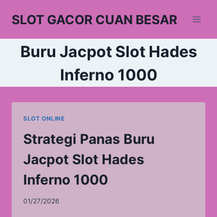
Skip
SLOT GACOR CUAN BESAR
to
content
Buru Jacpot Slot Hades
Inferno 1000
SLOT ONLINE
Strategi Panas Buru
Jacpot Slot Hades
Inferno 1000
01/27/2026