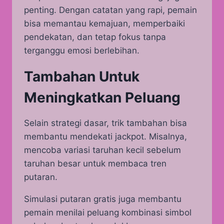
penting. Dengan catatan yang rapi, pemain
bisa memantau kemajuan, memperbaiki
pendekatan, dan tetap fokus tanpa
terganggu emosi berlebihan.
Tambahan Untuk
Meningkatkan Peluang
Selain strategi dasar, trik tambahan bisa
membantu mendekati jackpot. Misalnya,
mencoba variasi taruhan kecil sebelum
taruhan besar untuk membaca tren
putaran.
Simulasi putaran gratis juga membantu
pemain menilai peluang kombinasi simbol