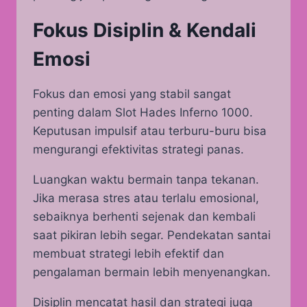
Fokus Disiplin & Kendali
Emosi
Fokus dan emosi yang stabil sangat
penting dalam Slot Hades Inferno 1000.
Keputusan impulsif atau terburu-buru bisa
mengurangi efektivitas strategi panas.
Luangkan waktu bermain tanpa tekanan.
Jika merasa stres atau terlalu emosional,
sebaiknya berhenti sejenak dan kembali
saat pikiran lebih segar. Pendekatan santai
membuat strategi lebih efektif dan
pengalaman bermain lebih menyenangkan.
Disiplin mencatat hasil dan strategi juga