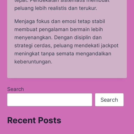
tepat. Pendekatan sistematis membuat
peluang lebih realistis dan terukur.
Menjaga fokus dan emosi tetap stabil
membuat pengalaman bermain lebih
menyenangkan. Dengan disiplin dan
strategi cerdas, peluang mendekati jackpot
meningkat tanpa semata mengandalkan
keberuntungan.
Search
Search
Recent Posts