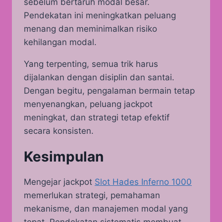
sebelum bertaruh modal besar.
Pendekatan ini meningkatkan peluang
menang dan meminimalkan risiko
kehilangan modal.
Yang terpenting, semua trik harus
dijalankan dengan disiplin dan santai.
Dengan begitu, pengalaman bermain tetap
menyenangkan, peluang jackpot
meningkat, dan strategi tetap efektif
secara konsisten.
Kesimpulan
Mengejar jackpot
Slot Hades Inferno 1000
memerlukan strategi, pemahaman
mekanisme, dan manajemen modal yang