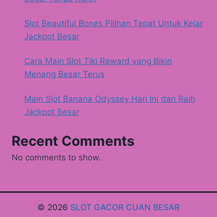
Slot Beautiful Bones Pilihan Tepat Untuk Kejar
Jackpot Besar
Cara Main Slot Tiki Reward yang Bikin
Menang Besar Terus
Main Slot Banana Odyssey Hari Ini dan Raih
Jackpot Besar
Recent Comments
No comments to show.
© 2026
SLOT GACOR CUAN BESAR