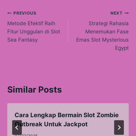
Post
PREVIOUS
NEXT
Metode Efektif Raih
Strategi Rahasia
navigation
Fitur Unggulan di Slot
Menemukan Fase
Sea Fantasy
Emas Slot Mysterious
Egypt
Similar Posts
Cara Lengkap Bermain Slot Zombie
Outbreak Untuk Jackpot