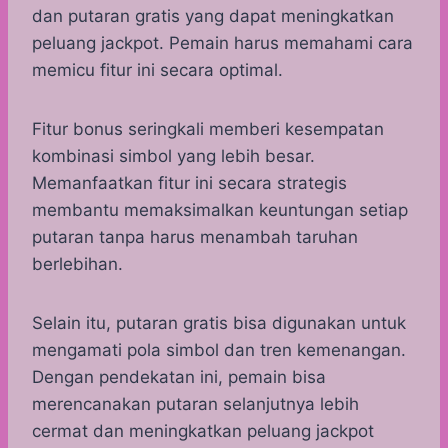
dan putaran gratis yang dapat meningkatkan
peluang jackpot. Pemain harus memahami cara
memicu fitur ini secara optimal.
Fitur bonus seringkali memberi kesempatan
kombinasi simbol yang lebih besar.
Memanfaatkan fitur ini secara strategis
membantu memaksimalkan keuntungan setiap
putaran tanpa harus menambah taruhan
berlebihan.
Selain itu, putaran gratis bisa digunakan untuk
mengamati pola simbol dan tren kemenangan.
Dengan pendekatan ini, pemain bisa
merencanakan putaran selanjutnya lebih
cermat dan meningkatkan peluang jackpot