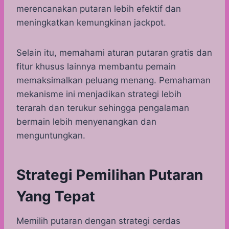
merencanakan putaran lebih efektif dan
meningkatkan kemungkinan jackpot.
Selain itu, memahami aturan putaran gratis dan
fitur khusus lainnya membantu pemain
memaksimalkan peluang menang. Pemahaman
mekanisme ini menjadikan strategi lebih
terarah dan terukur sehingga pengalaman
bermain lebih menyenangkan dan
menguntungkan.
Strategi Pemilihan Putaran
Yang Tepat
Memilih putaran dengan strategi cerdas