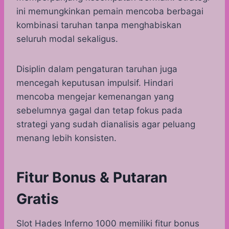
ini memungkinkan pemain mencoba berbagai
kombinasi taruhan tanpa menghabiskan
seluruh modal sekaligus.
Disiplin dalam pengaturan taruhan juga
mencegah keputusan impulsif. Hindari
mencoba mengejar kemenangan yang
sebelumnya gagal dan tetap fokus pada
strategi yang sudah dianalisis agar peluang
menang lebih konsisten.
Fitur Bonus & Putaran
Gratis
Slot Hades Inferno 1000 memiliki fitur bonus