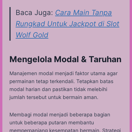
Baca Juga:
Cara Main Tanpa
Rungkad Untuk Jackpot di Slot
Wolf Gold
Mengelola Modal & Taruhan
Manajemen modal menjadi faktor utama agar
permainan tetap terkendali. Tetapkan batas
modal harian dan pastikan tidak melebihi
jumlah tersebut untuk bermain aman.
Membagi modal menjadi beberapa bagian
untuk beberapa putaran membantu
memperpanjang kesempatan bermain. Strategi