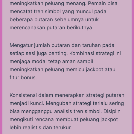
meningkatkan peluang menang. Pemain bisa
mencatat tren simbol yang muncul pada
beberapa putaran sebelumnya untuk
merencanakan putaran berikutnya.
Mengatur jumlah putaran dan taruhan pada
setiap sesi juga penting. Kombinasi strategi ini
menjaga modal tetap aman sambil
meningkatkan peluang memicu jackpot atau
fitur bonus.
Konsistensi dalam menerapkan strategi putaran
menjadi kunci. Mengubah strategi terlalu sering
bisa mengganggu analisis tren simbol. Disiplin
mengikuti rencana membuat peluang jackpot
lebih realistis dan terukur.