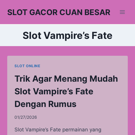
Skip
SLOT GACOR CUAN BESAR
to
content
Slot Vampire’s Fate
SLOT ONLINE
Trik Agar Menang Mudah
Slot Vampire’s Fate
Dengan Rumus
01/27/2026
Slot Vampire’s Fate permainan yang