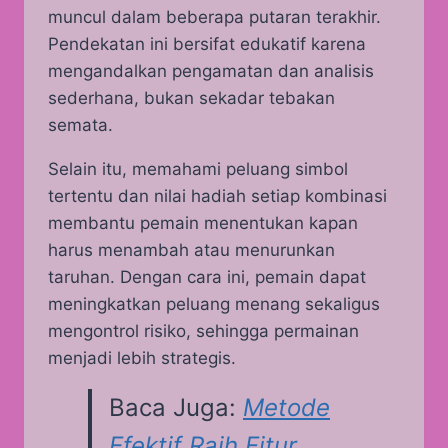
muncul dalam beberapa putaran terakhir.
Pendekatan ini bersifat edukatif karena
mengandalkan pengamatan dan analisis
sederhana, bukan sekadar tebakan
semata.
Selain itu, memahami peluang simbol
tertentu dan nilai hadiah setiap kombinasi
membantu pemain menentukan kapan
harus menambah atau menurunkan
taruhan. Dengan cara ini, pemain dapat
meningkatkan peluang menang sekaligus
mengontrol risiko, sehingga permainan
menjadi lebih strategis.
Baca Juga:
Metode
Efektif Raih Fitur