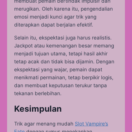
membuat pemain bertindak impulsif dan
merugikan. Oleh karena itu, pengendalian
emosi menjadi kunci agar trik yang
diterapkan dapat berjalan efektif.
Selain itu, ekspektasi juga harus realistis.
Jackpot atau kemenangan besar memang
menjadi tujuan utama, tetapi hasil akhir
tetap acak dan tidak bisa dijamin. Dengan
ekspektasi yang wajar, pemain dapat
menikmati permainan, tetap berpikir logis,
dan membuat keputusan terukur tanpa
tekanan berlebihan.
Kesimpulan
Trik agar menang mudah
Slot Vampire’s
Fate
dengan rumus menekankan