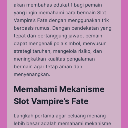
akan membahas edukatif bagi pemain
yang ingin memahami cara bermain Slot
Vampire’s Fate dengan menggunakan trik
berbasis rumus. Dengan pendekatan yang
tepat dan bertanggung jawab, pemain
dapat mengenali pola simbol, menyusun
strategi taruhan, mengelola risiko, dan
meningkatkan kualitas pengalaman
bermain agar tetap aman dan
menyenangkan.
Memahami Mekanisme
Slot Vampire’s Fate
Langkah pertama agar peluang menang
lebih besar adalah memahami mekanisme