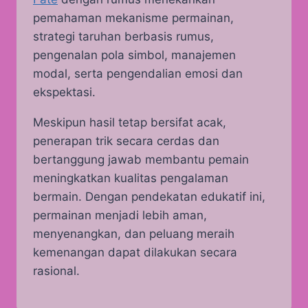
pemahaman mekanisme permainan,
strategi taruhan berbasis rumus,
pengenalan pola simbol, manajemen
modal, serta pengendalian emosi dan
ekspektasi.
Meskipun hasil tetap bersifat acak,
penerapan trik secara cerdas dan
bertanggung jawab membantu pemain
meningkatkan kualitas pengalaman
bermain. Dengan pendekatan edukatif ini,
permainan menjadi lebih aman,
menyenangkan, dan peluang meraih
kemenangan dapat dilakukan secara
rasional.