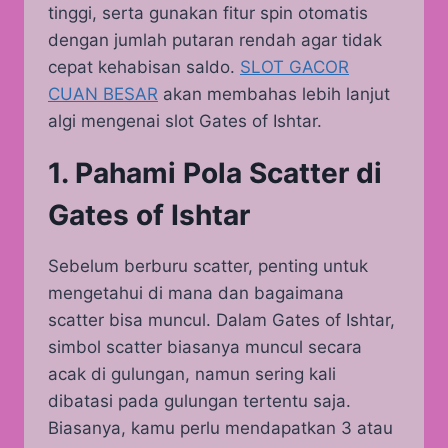
tinggi, serta gunakan fitur spin otomatis
dengan jumlah putaran rendah agar tidak
cepat kehabisan saldo.
SLOT GACOR
CUAN BESAR
akan membahas lebih lanjut
algi mengenai slot Gates of Ishtar.
1. Pahami Pola Scatter di
Gates of Ishtar
Sebelum berburu scatter, penting untuk
mengetahui di mana dan bagaimana
scatter bisa muncul. Dalam Gates of Ishtar,
simbol scatter biasanya muncul secara
acak di gulungan, namun sering kali
dibatasi pada gulungan tertentu saja.
Biasanya, kamu perlu mendapatkan 3 atau