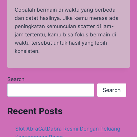
Cobalah bermain di waktu yang berbeda
dan catat hasilnya. Jika kamu merasa ada
peningkatan kemunculan scatter di jam-
jam tertentu, kamu bisa fokus bermain di
waktu tersebut untuk hasil yang lebih
konsisten.
Search
Search
Recent Posts
Slot AbraCatDabra Resmi Dengan Peluang
Kemenangan Besar