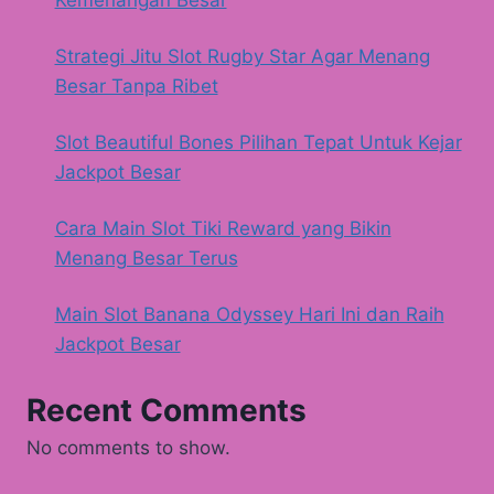
Strategi Jitu Slot Rugby Star Agar Menang
Besar Tanpa Ribet
Slot Beautiful Bones Pilihan Tepat Untuk Kejar
Jackpot Besar
Cara Main Slot Tiki Reward yang Bikin
Menang Besar Terus
Main Slot Banana Odyssey Hari Ini dan Raih
Jackpot Besar
Recent Comments
No comments to show.