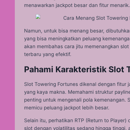
menawarkan jackpot besar dan fitur menarik.
Namun, untuk bisa menang besar, dibutuhkan
yang bisa meningkatkan peluang kemenanga
akan membahas cara jitu memenangkan slot 
terbaru yang efektif.
Pahami Karakteristik Slot
Slot Towering Fortunes dikenal dengan fitur
yang kaya makna. Memahami struktur paylines
penting untuk mengenali pola kemenangan. Sl
memicu peluang jackpot lebih besar.
Selain itu, perhatikan RTP (Return to Player)
slot dengan volatilitas sedang hingga tingg