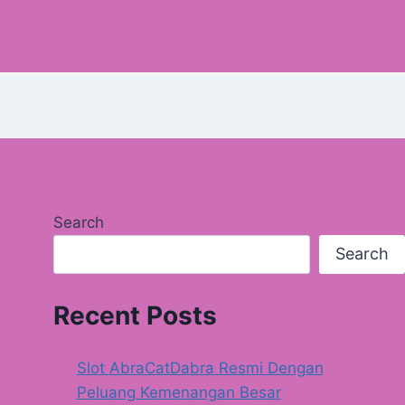
Search
Search
Recent Posts
Slot AbraCatDabra Resmi Dengan
Peluang Kemenangan Besar