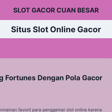
SLOT GACOR CUAN BESAR
Situs Slot Online Gacor
g Fortunes Dengan Pola Gacor
ermainan favorit para penggemar slot online karena