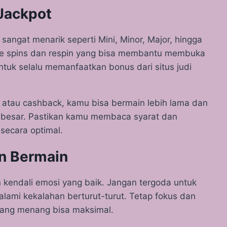
Jackpot
 sangat menarik seperti Mini, Minor, Major, hingga
free spins dan respin yang bisa membantu membuka
ntuk selalu memanfaatkan bonus dari situs judi
atau cashback, kamu bisa bermain lebih lama dan
 besar. Pastikan kamu membaca syarat dan
secara optimal.
in Bermain
kendali emosi yang baik. Jangan tergoda untuk
lami kekalahan berturut-turut. Tetap fokus dan
luang menang bisa maksimal.