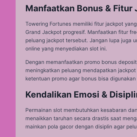
Manfaatkan Bonus & Fitur 
Towering Fortunes memiliki fitur jackpot yang
Grand Jackpot progresif. Manfaatkan fitur 
peluang jackpot tersebut. Jangan lupa juga u
online yang menyediakan slot ini.
Dengan memanfaatkan promo bonus deposit 
meningkatkan peluang mendapatkan jackpot
ketentuan promo agar bonus bisa digunakan 
Kendalikan Emosi & Disipl
Permainan slot membutuhkan kesabaran dan 
menaikkan taruhan secara drastis saat menga
mainkan pola gacor dengan disiplin agar pe