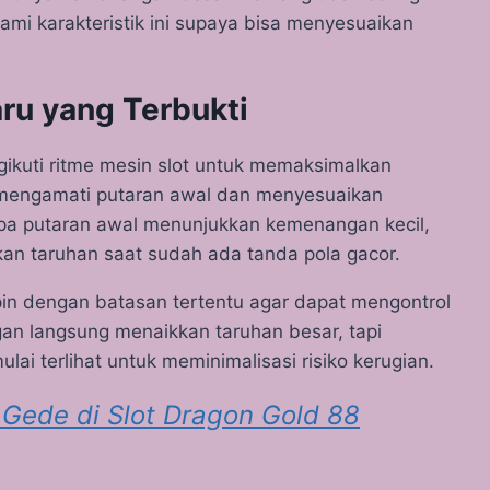
ami karakteristik ini supaya bisa menyesuaikan
ru yang Terbukti
gikuti ritme mesin slot untuk memaksimalkan
h mengamati putaran awal dan menyesuaikan
apa putaran awal menunjukkan kemenangan kecil,
kan taruhan saat sudah ada tanda pola gacor.
pin dengan batasan tertentu agar dapat mengontrol
gan langsung menaikkan taruhan besar, tapi
i terlihat untuk meminimalisasi risiko kerugian.
 Gede di Slot Dragon Gold 88